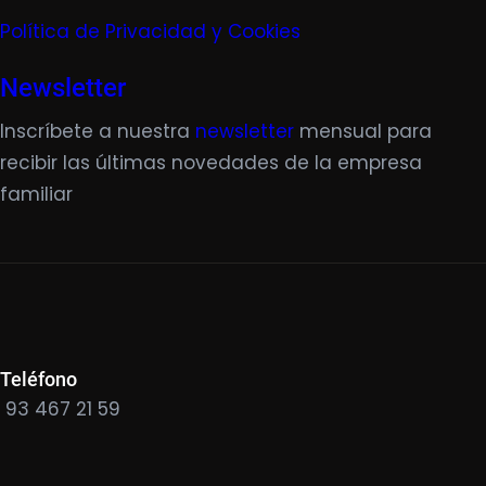
Política de Privacidad y Cookies
Newsletter
Inscríbete a nuestra
newsletter
mensual para
recibir las últimas novedades de la empresa
familiar
Teléfono
93 467 21 59