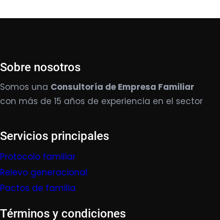
Sobre nosotros
Somos una
Consultoría de Empresa Familiar
con más de 15 años de experiencia en el sector
Servicios principales
Protocolo familiar
Relevo generacional
Pactos de familia
Términos y condiciones