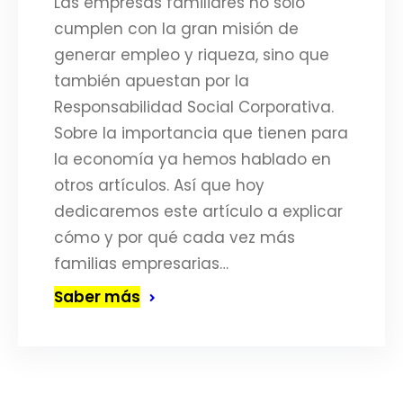
Las empresas familiares no solo
cumplen con la gran misión de
generar empleo y riqueza, sino que
también apuestan por la
Responsabilidad Social Corporativa.
Sobre la importancia que tienen para
la economía ya hemos hablado en
otros artículos. Así que hoy
dedicaremos este artículo a explicar
cómo y por qué cada vez más
familias empresarias…
Saber más