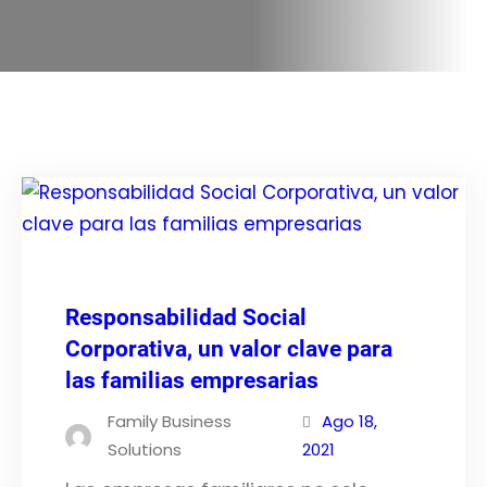
Responsabilidad Social
Corporativa, un valor clave para
las familias empresarias
Family Business
Ago 18,
Solutions
2021