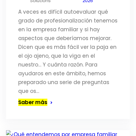
Solutions
2026
A veces es difícil autoevaluar qué
grado de profesionalización tenemos
en la empresa familiar y si hay
aspectos que deberíamos mejorar.
Dicen que es más fácil ver la paja en
el ojo ajeno, que la viga en el
nuestro… Y cuánta razón. Para
ayudaros en este ámbito, hemos
preparado una serie de preguntas
que os…
Saber más