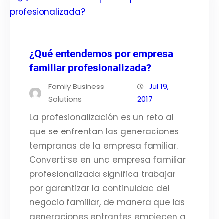
¿Qué entendemos por empresa
familiar profesionalizada?
Family Business
Jul 19,
Solutions
2017
La profesionalización es un reto al
que se enfrentan las generaciones
tempranas de la empresa familiar.
Convertirse en una empresa familiar
profesionalizada significa trabajar
por garantizar la continuidad del
negocio familiar, de manera que las
generaciones entrantes empiecen a