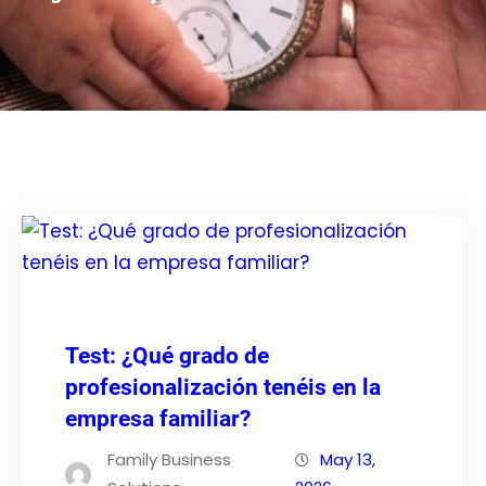
Test: ¿Qué grado de
profesionalización tenéis en la
empresa familiar?
Family Business
May 13,