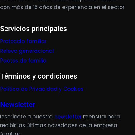
con más de 15 años de experiencia en el sector
Servicios principales
Protocolo familiar
Relevo generacional
Pactos de familia
Términos y condiciones
Política de Privacidad y Cookies
Newsletter
Inscríbete a nuestra
newsletter
mensual para
recibir las últimas novedades de la empresa
familiar