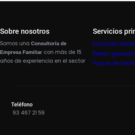
Sobre nosotros
Servicios pri
Somos una
Protocolo famili
Consultoría de
con más de 15
Empresa Familiar
Relevo generac
años de experiencia en el sector
Pactos de famil
Teléfono
93 467 21 59