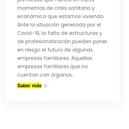
momentos de crisis sanitaria y
económica que estamos viviendo.
Ante la situación generada por el
Covid-19, la falta de estructuras y
de profesionalización pueden poner
en riesgo el futuro de algunas
empresas familiares. Aquellas
empresas familiares que no
cuentan con órganos…
Saber más