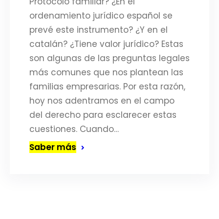
Protocolo familiar? ¿En el
ordenamiento jurídico español se
prevé este instrumento? ¿Y en el
catalán? ¿Tiene valor jurídico? Estas
son algunas de las preguntas legales
más comunes que nos plantean las
familias empresarias. Por esta razón,
hoy nos adentramos en el campo
del derecho para esclarecer estas
cuestiones. Cuando…
Saber más