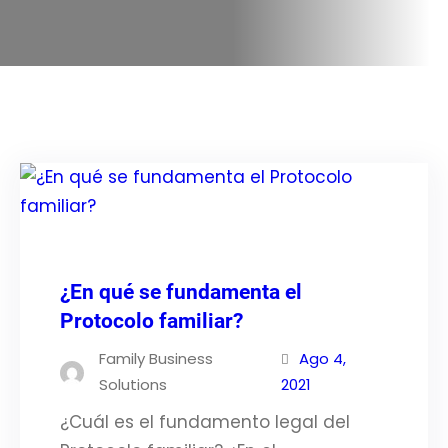
¿En qué se fundamenta el
Protocolo familiar?
Family Business
Ago 4,
Solutions
2021
¿Cuál es el fundamento legal del