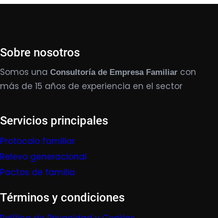
Sobre nosotros
Somos una
con
Consultoría de Empresa Familiar
más de 15 años de experiencia en el sector
Servicios principales
Protocolo familiar
Relevo generacional
Pactos de familia
Términos y condiciones