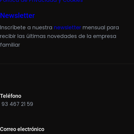
Política de Privacidad y Cookies
Newsletter
Inscríbete a nuestra
newsletter
mensual para
recibir las últimas novedades de la empresa
familiar
Teléfono
93 467 21 59
Correo electrónico