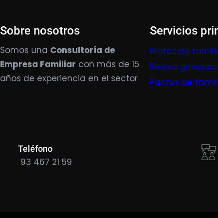
Sobre nosotros
Servicios pri
Somos una
Consultoría de
Protocolo famili
Empresa Familiar
con más de 15
Relevo generac
años de experiencia en el sector
Pactos de famil
Teléfono
93 467 21 59