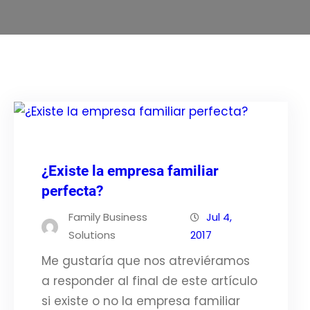
¿Existe la empresa familiar
perfecta?
Family Business
Jul 4,
Solutions
2017
Me gustaría que nos atreviéramos
a responder al final de este artículo
si existe o no la empresa familiar