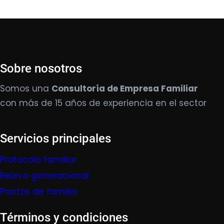
Sobre nosotros
Somos una
Consultoría de Empresa Familiar
con más de 15 años de experiencia en el sector
Servicios principales
Protocolo familiar
Relevo generacional
Pactos de familia
Términos y condiciones