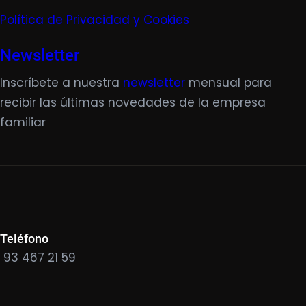
Política de Privacidad y Cookies
Newsletter
Inscríbete a nuestra
newsletter
mensual para
recibir las últimas novedades de la empresa
familiar
Teléfono
93 467 21 59