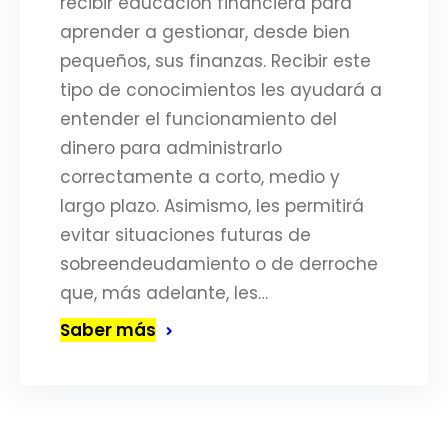
recibir educación financiera para
aprender a gestionar, desde bien
pequeños, sus finanzas. Recibir este
tipo de conocimientos les ayudará a
entender el funcionamiento del
dinero para administrarlo
correctamente a corto, medio y
largo plazo. Asimismo, les permitirá
evitar situaciones futuras de
sobreendeudamiento o de derroche
que, más adelante, les…
Saber más