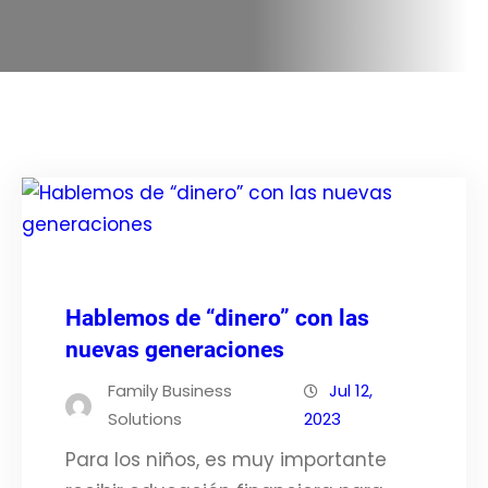
Hablemos de “dinero” con las
nuevas generaciones
Family Business
Jul 12,
Solutions
2023
Para los niños, es muy importante