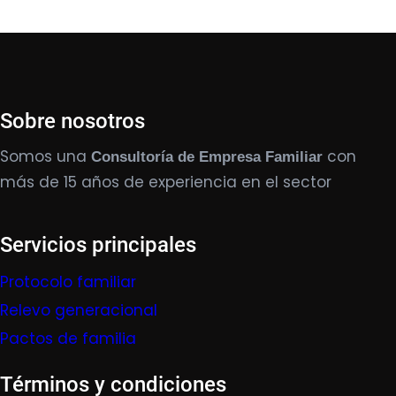
Sobre nosotros
Somos una
con
Consultoría de Empresa Familiar
más de 15 años de experiencia en el sector
Servicios principales
Protocolo familiar
Relevo generacional
Pactos de familia
Términos y condiciones