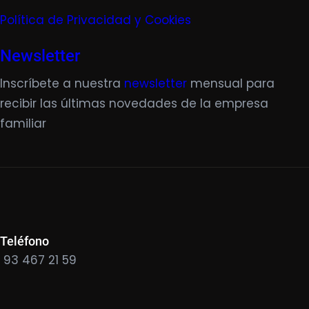
Política de Privacidad y Cookies
Newsletter
Inscríbete a nuestra
newsletter
mensual para
recibir las últimas novedades de la empresa
familiar
Teléfono
93 467 21 59