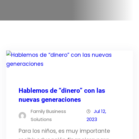
Hablemos de “dinero” con las
nuevas generaciones
Family Business
Jul 12,
Solutions
2023
Para los niños, es muy importante