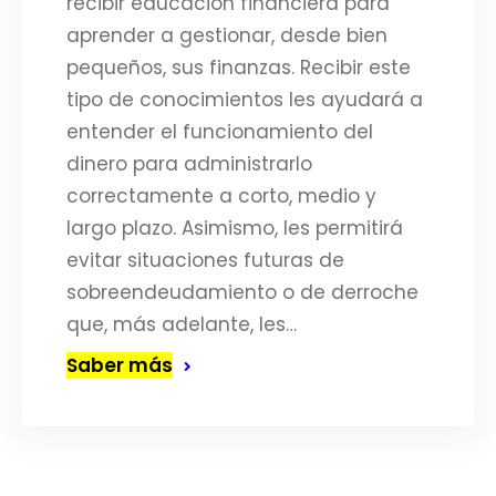
recibir educación financiera para
aprender a gestionar, desde bien
pequeños, sus finanzas. Recibir este
tipo de conocimientos les ayudará a
entender el funcionamiento del
dinero para administrarlo
correctamente a corto, medio y
largo plazo. Asimismo, les permitirá
evitar situaciones futuras de
sobreendeudamiento o de derroche
que, más adelante, les…
Saber más