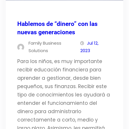
Hablemos de “dinero” con las
nuevas generaciones
Family Business
Jul 12,
Solutions
2023
Para los niños, es muy importante
recibir educación financiera para
aprender a gestionar, desde bien
pequeños, sus finanzas. Recibir este
tipo de conocimientos les ayudará a
entender el funcionamiento del
dinero para administrarlo
correctamente a corto, medio y
largo plazo. Asimismo, les permitirá