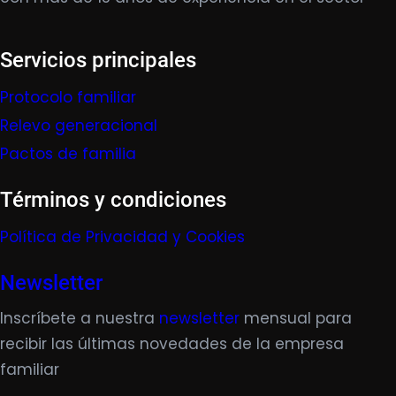
Servicios principales
Protocolo familiar
Relevo generacional
Pactos de familia
Términos y condiciones
Política de Privacidad y Cookies
Newsletter
Inscríbete a nuestra
newsletter
mensual para
recibir las últimas novedades de la empresa
familiar