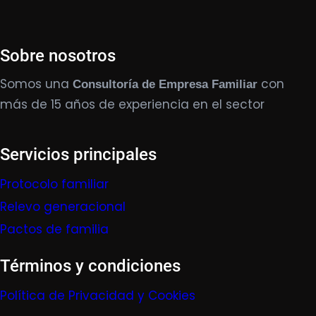
Sobre nosotros
Somos una
con
Consultoría de Empresa Familiar
más de 15 años de experiencia en el sector
Servicios principales
Protocolo familiar
Relevo generacional
Pactos de familia
Términos y condiciones
Política de Privacidad y Cookies