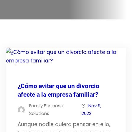
¿Cómo evitar que un divorcio
afecte a la empresa familiar?
Family Business
Nov 9,
Solutions
2022
Aunque nadie quiera pensar en ello,