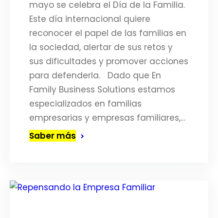
mayo se celebra el Día de la Familia.
Este día internacional quiere
reconocer el papel de las familias en
la sociedad, alertar de sus retos y
sus dificultades y promover acciones
para defenderla. Dado que En
Family Business Solutions estamos
especializados en familias
empresarias y empresas familiares,…
Saber más