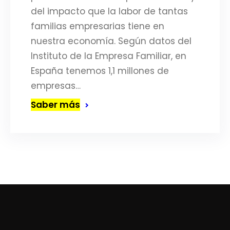
del impacto que la labor de tantas
familias empresarias tiene en
nuestra economía. Según datos del
Instituto de la Empresa Familiar, en
España tenemos 1,1 millones de
empresas…
Saber más