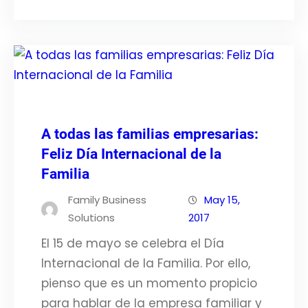
A todas las familias empresarias:
Feliz Día Internacional de la
Familia
Family Business
May 15,
Solutions
2017
El 15 de mayo se celebra el Día
Internacional de la Familia. Por ello,
pienso que es un momento propicio
para hablar de la empresa familiar y