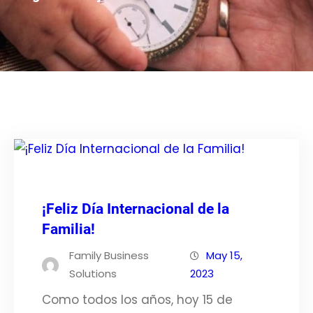
¡Feliz Día Internacional de la
Familia!
Family Business
May 15,
Solutions
2023
Como todos los años, hoy 15 de