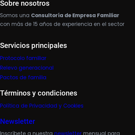
Sobre nosotros
Somos una
Consultoría de Empresa Familiar
con más de 15 años de experiencia en el sector
Servicios principales
Protocolo familiar
Relevo generacional
Pactos de familia
Términos y condiciones
Política de Privacidad y Cookies
Newsletter
Inscríbete a nuestra
newsletter
mensual para