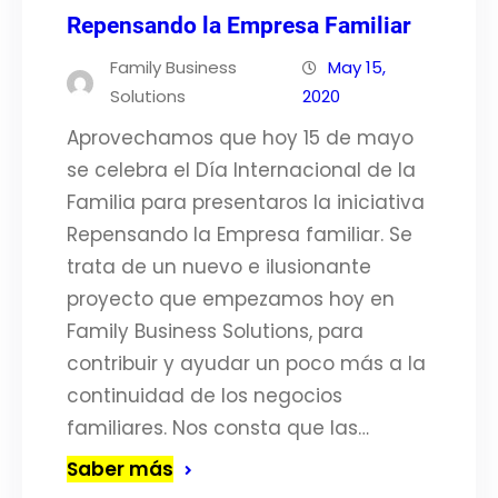
Repensando la Empresa Familiar
Family Business
May 15,
Solutions
2020
Aprovechamos que hoy 15 de mayo
se celebra el Día Internacional de la
Familia para presentaros la iniciativa
Repensando la Empresa familiar. Se
trata de un nuevo e ilusionante
proyecto que empezamos hoy en
Family Business Solutions, para
contribuir y ayudar un poco más a la
continuidad de los negocios
familiares. Nos consta que las…
Saber más