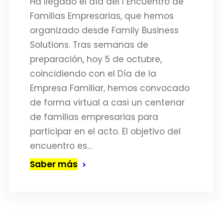
Ha llegado el día del I Encuentro de
Familias Empresarias, que hemos
organizado desde Family Business
Solutions. Tras semanas de
preparación, hoy 5 de octubre,
coincidiendo con el Día de la
Empresa Familiar, hemos convocado
de forma virtual a casi un centenar
de familias empresarias para
participar en el acto. El objetivo del
encuentro es…
Saber más