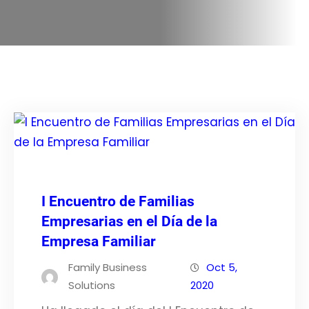
I Encuentro de Familias
Empresarias en el Día de la
Empresa Familiar
Family Business
Oct 5,
Solutions
2020