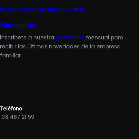
Política de Privacidad y Cookies
Newsletter
Inscríbete a nuestra
newsletter
mensual para
recibir las últimas novedades de la empresa
familiar
Teléfono
93 467 21 59