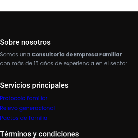
Sobre nosotros
Somos una
Consultoría de Empresa Familiar
con más de 15 años de experiencia en el sector
Servicios principales
Protocolo familiar
Relevo generacional
Pactos de familia
Términos y condiciones