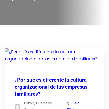
¿Por qué es diferente la cultura
organizacional de las empresas
familiares?
Family Business
Feb 13,