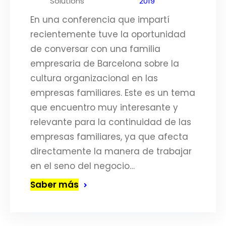
Solutions
2019
En una conferencia que impartí
recientemente tuve la oportunidad
de conversar con una familia
empresaria de Barcelona sobre la
cultura organizacional en las
empresas familiares. Este es un tema
que encuentro muy interesante y
relevante para la continuidad de las
empresas familiares, ya que afecta
directamente la manera de trabajar
en el seno del negocio…
Saber más