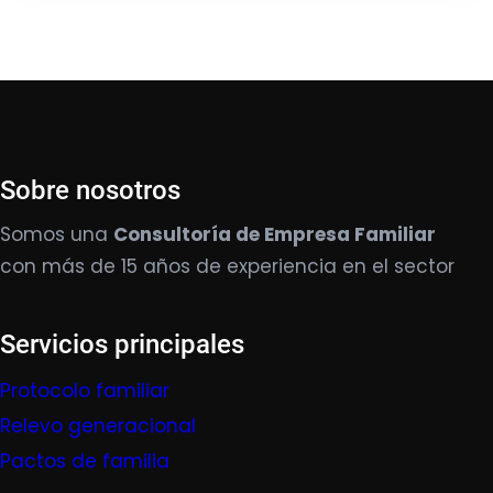
Sobre nosotros
Somos una
Consultoría de Empresa Familiar
con más de 15 años de experiencia en el sector
Servicios principales
Protocolo familiar
Relevo generacional
Pactos de familia