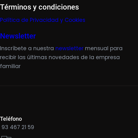
Términos y condiciones
Política de Privacidad y Cookies
Newsletter
Inscríbete a nuestra
newsletter
mensual para
recibir las últimas novedades de la empresa
familiar
Teléfono
93 467 21 59