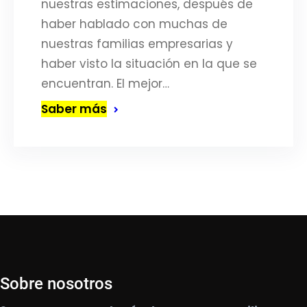
nuestras estimaciones, después de
haber hablado con muchas de
nuestras familias empresarias y
haber visto la situación en la que se
encuentran. El mejor…
Saber más
Sobre nosotros