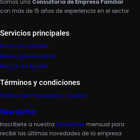
Somos una
Consultoría de Empresa Familiar
con más de 15 años de experiencia en el sector
Servicios principales
Protocolo familiar
Relevo generacional
Pactos de familia
Términos y condiciones
Política de Privacidad y Cookies
Newsletter
Inscríbete a nuestra
newsletter
mensual para
recibir las últimas novedades de la empresa