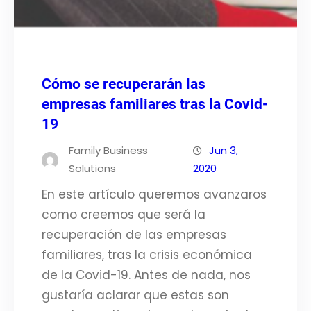
Cómo se recuperarán las
empresas familiares tras la Covid-
19
Family Business
Jun 3,
Solutions
2020
En este artículo queremos avanzaros
como creemos que será la
recuperación de las empresas
familiares, tras la crisis económica
de la Covid-19. Antes de nada, nos
gustaría aclarar que estas son