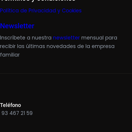
Política de Privacidad y Cookies
Newsletter
Inscríbete a nuestra
newsletter
mensual para
recibir las últimas novedades de la empresa
familiar
Teléfono
93 467 21 59