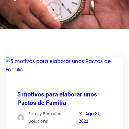
5 motivos para elaborar unos
Pactos de Familia
Family Business
Ago 31,
Solutions
2022