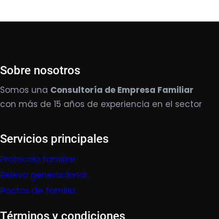
Sobre nosotros
Somos una
Consultoría de Empresa Familiar
con más de 15 años de experiencia en el sector
Servicios principales
Protocolo familiar
Relevo generacional
Pactos de familia
Términos y condiciones