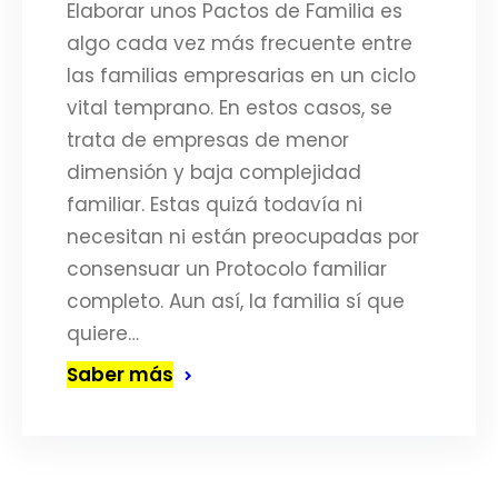
Elaborar unos Pactos de Familia es
algo cada vez más frecuente entre
las familias empresarias en un ciclo
vital temprano. En estos casos, se
trata de empresas de menor
dimensión y baja complejidad
familiar. Estas quizá todavía ni
necesitan ni están preocupadas por
consensuar un Protocolo familiar
completo. Aun así, la familia sí que
quiere…
Saber más