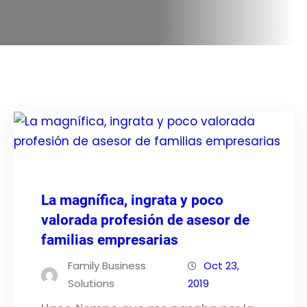
La magnífica, ingrata y poco
valorada profesión de asesor de
familias empresarias
Family Business
Oct 23,
Solutions
2019