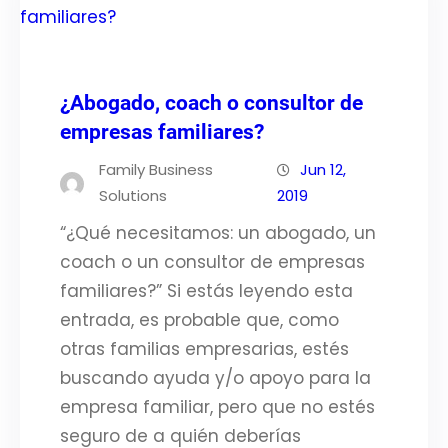
¿Abogado, coach o consultor de
empresas familiares?
Family Business
Jun 12,
Solutions
2019
“¿Qué necesitamos: un abogado, un
coach o un consultor de empresas
familiares?” Si estás leyendo esta
entrada, es probable que, como
otras familias empresarias, estés
buscando ayuda y/o apoyo para la
empresa familiar, pero que no estés
seguro de a quién deberías