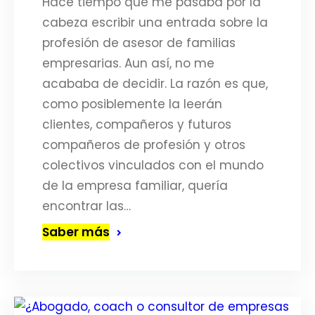
Hace tiempo que me pasaba por la
cabeza escribir una entrada sobre la
profesión de asesor de familias
empresarias. Aun así, no me
acababa de decidir. La razón es que,
como posiblemente la leerán
clientes, compañeros y futuros
compañeros de profesión y otros
colectivos vinculados con el mundo
de la empresa familiar, quería
encontrar las…
Saber más