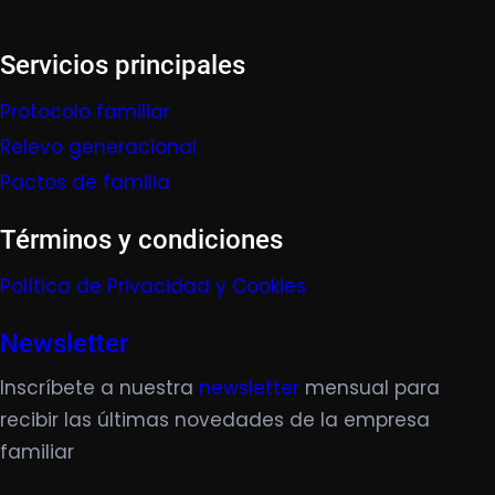
Servicios principales
Protocolo familiar
Relevo generacional
Pactos de familia
Términos y condiciones
Política de Privacidad y Cookies
Newsletter
Inscríbete a nuestra
newsletter
mensual para
recibir las últimas novedades de la empresa
familiar