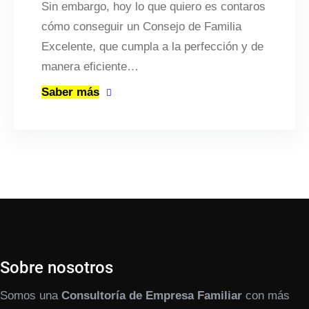
Sin embargo, hoy lo que quiero es contaros
cómo conseguir un Consejo de Familia
Excelente, que cumpla a la perfección y de
manera eficiente…
Saber más
Sobre nosotros
Somos una
Consultoría de Empresa Familiar
con más