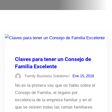
Claves para tener un Consejo de
Familia Excelente
Family Business Solutions
Ene 15, 2018
No es la primera vez que os hablo sobre el
Consejo de Familia, el órgano por
excelencia de la empresa familiar y en el
que se reúnen todas las ramas familiares.