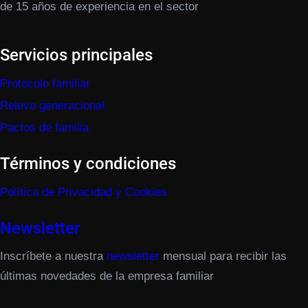
de 15 años de experiencia en el sector
Servicios principales
Protocolo familiar
Relevo generacional
Pactos de familia
Términos y condiciones
Política de Privacidad y Cookies
Newsletter
Inscríbete a nuestra
newsletter
mensual para recibir las
últimas novedades de la empresa familiar