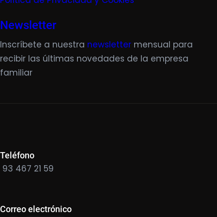
Política de Privacidad y Cookies
Newsletter
Inscríbete a nuestra
newsletter
mensual para
recibir las últimas novedades de la empresa
familiar
Teléfono
93 467 21 59
Correo electrónico