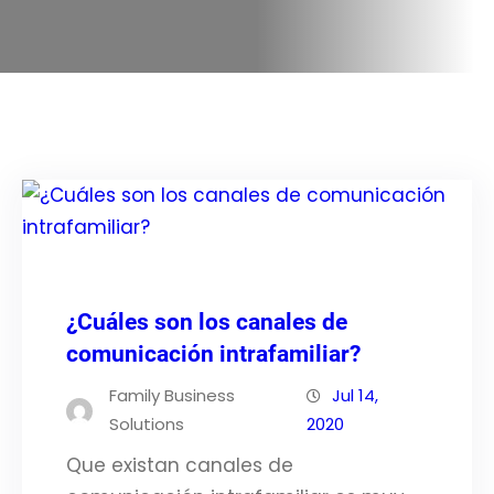
¿Cuáles son los canales de
comunicación intrafamiliar?
Family Business
Jul 14,
Solutions
2020
Que existan canales de