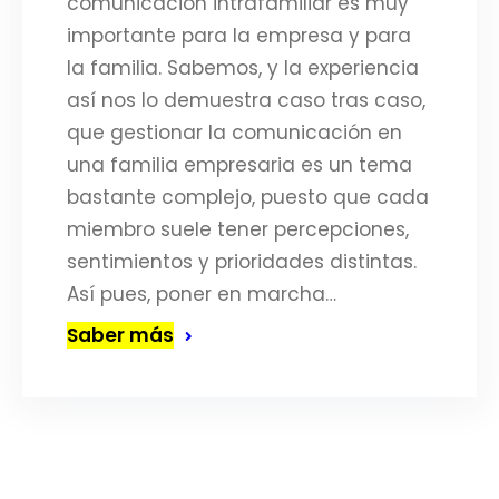
comunicación intrafamiliar es muy
importante para la empresa y para
la familia. Sabemos, y la experiencia
así nos lo demuestra caso tras caso,
que gestionar la comunicación en
una familia empresaria es un tema
bastante complejo, puesto que cada
miembro suele tener percepciones,
sentimientos y prioridades distintas.
Así pues, poner en marcha…
Saber más