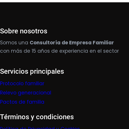
Sobre nosotros
Somos una
Consultoría de Empresa Familiar
con más de 15 años de experiencia en el sector
Servicios principales
Protocolo familiar
Relevo generacional
Pactos de familia
Términos y condiciones