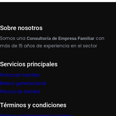
Sobre nosotros
Somos una
con
Consultoría de Empresa Familiar
más de 15 años de experiencia en el sector
Servicios principales
Protocolo familiar
Relevo generacional
Pactos de familia
Términos y condiciones