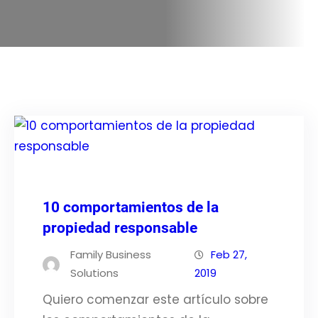
10 comportamientos de la
propiedad responsable
Family Business
Feb 27,
Solutions
2019
Quiero comenzar este artículo sobre