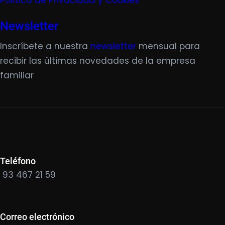
Política de Privacidad y Cookies
Newsletter
Inscríbete a nuestra
newsletter
mensual para
recibir las últimas novedades de la empresa
familiar
Teléfono
93 467 21 59
Correo electrónico