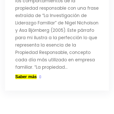
los comportamientos de la
propiedad responsable con una frase
extraída de “La Investigación de
Liderazgo Familiar” de Nigel Nicholson
y Asa Björnberg (2005). Este párrafo
para mi ilustra a la perfección lo que
representa la esencia de la
Propiedad Responsable, concepto
cada día más utilizado en empresa
familiar. “La propiedad…
Saber más