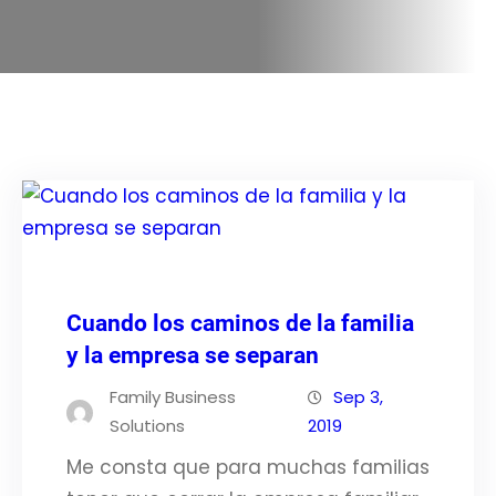
Cuando los caminos de la familia
y la empresa se separan
Family Business
Sep 3,
Solutions
2019
Me consta que para muchas familias