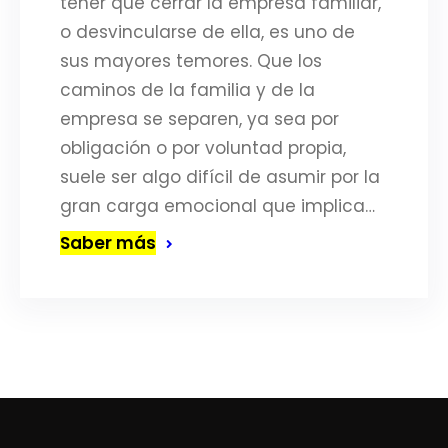
tener que cerrar la empresa familiar,
o desvincularse de ella, es uno de
sus mayores temores. Que los
caminos de la familia y de la
empresa se separen, ya sea por
obligación o por voluntad propia,
suele ser algo difícil de asumir por la
gran carga emocional que implica…
Saber más