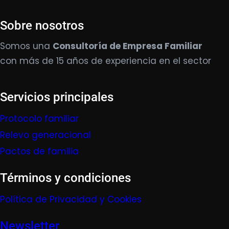
Sobre nosotros
Somos una
Consultoría de Empresa Familiar
con más de 15 años de experiencia en el sector
Servicios principales
Protocolo familiar
Relevo generacional
Pactos de familia
Términos y condiciones
Política de Privacidad y Cookies
Newsletter