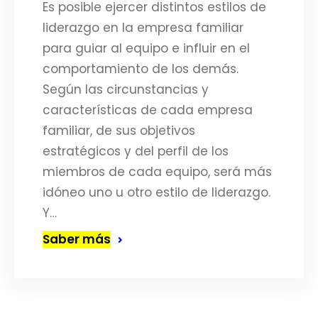
Es posible ejercer distintos estilos de
liderazgo en la empresa familiar
para guiar al equipo e influir en el
comportamiento de los demás.
Según las circunstancias y
características de cada empresa
familiar, de sus objetivos
estratégicos y del perfil de los
miembros de cada equipo, será más
idóneo uno u otro estilo de liderazgo.
Y…
Saber más