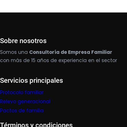
Sobre nosotros
Somos una
Consultoría de Empresa Familiar
con más de 15 años de experiencia en el sector
Servicios principales
Protocolo familiar
Relevo generacional
Pactos de familia
Términos y condiciones