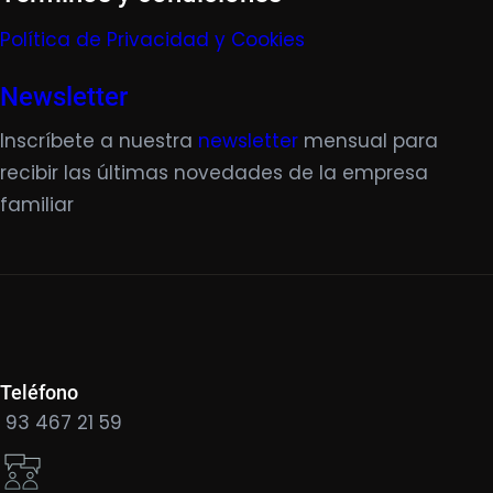
Política de Privacidad y Cookies
Newsletter
Inscríbete a nuestra
newsletter
mensual para
recibir las últimas novedades de la empresa
familiar
Teléfono
93 467 21 59