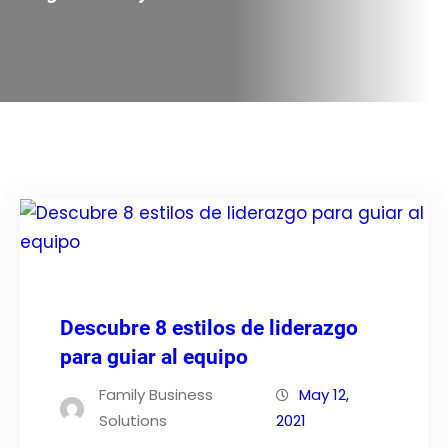
Descubre 8 estilos de liderazgo
para guiar al equipo
Family Business
May 12,
Solutions
2021