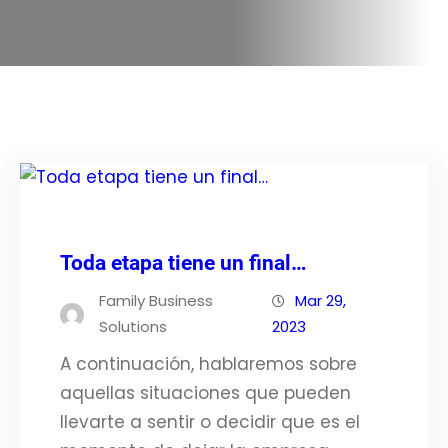
Toda etapa tiene un final…
Family Business
Mar 29,
Solutions
2023
A continuación, hablaremos sobre
aquellas situaciones que pueden
llevarte a sentir o decidir que es el