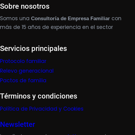
Sobre nosotros
Somos una
con
Consultoría de Empresa Familiar
más de 15 años de experiencia en el sector
Servicios principales
Protocolo familiar
Relevo generacional
Pactos de familia
Términos y condiciones
Política de Privacidad y Cookies
Newsletter