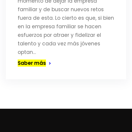
momento de dejar la empresa
familiar y de buscar nuevos retos
fuera de esta. Lo cierto es que, si bien
en la empresa familiar se hacen
esfuerzos por atraer y fidelizar el
talento y cada vez más jóvenes
optan…
Saber más