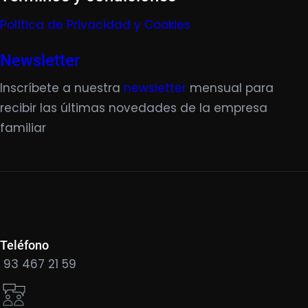
Política de Privacidad y Cookies
Newsletter
Inscríbete a nuestra
newsletter
mensual para
recibir las últimas novedades de la empresa
familiar
Teléfono
93 467 21 59