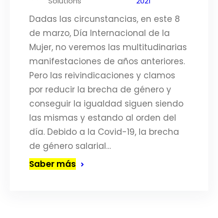
Solutions
2021
Dadas las circunstancias, en este 8
de marzo, Día Internacional de la
Mujer, no veremos las multitudinarias
manifestaciones de años anteriores.
Pero las reivindicaciones y clamos
por reducir la brecha de género y
conseguir la igualdad siguen siendo
las mismas y estando al orden del
día. Debido a la Covid-19, la brecha
de género salarial…
Saber más