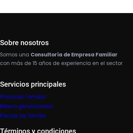
Sobre nosotros
Somos una
Consultoría de Empresa Familiar
con más de 15 años de experiencia en el sector
Servicios principales
Protocolo familiar
Relevo generacional
Pactos de familia
Términos y condiciones