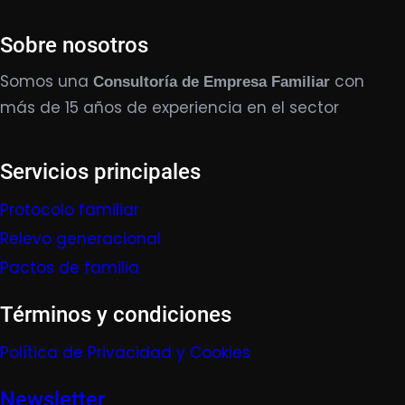
Sobre nosotros
Somos una
con
Consultoría de Empresa Familiar
más de 15 años de experiencia en el sector
Servicios principales
Protocolo familiar
Relevo generacional
Pactos de familia
Términos y condiciones
Política de Privacidad y Cookies
Newsletter