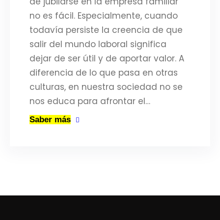
de jubilarse en la empresa familiar
no es fácil. Especialmente, cuando
todavía persiste la creencia de que
salir del mundo laboral significa
dejar de ser útil y de aportar valor. A
diferencia de lo que pasa en otras
culturas, en nuestra sociedad no se
nos educa para afrontar el…
Saber más