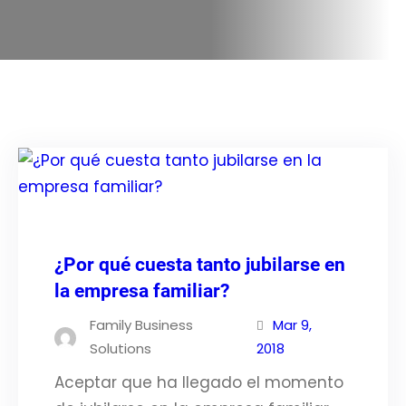
¿Por qué cuesta tanto jubilarse en
la empresa familiar?
Family Business
Mar 9,
Solutions
2018
Aceptar que ha llegado el momento