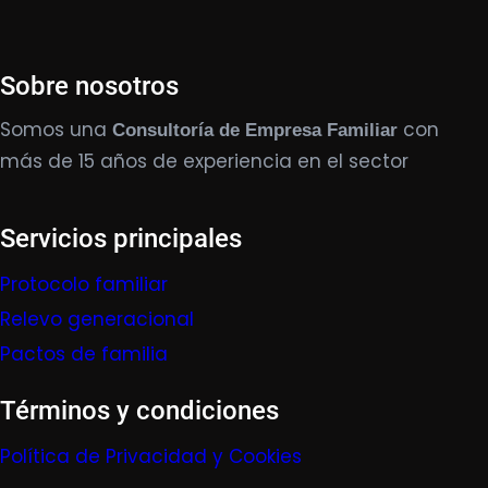
Sobre nosotros
Somos una
con
Consultoría de Empresa Familiar
más de 15 años de experiencia en el sector
Servicios principales
Protocolo familiar
Relevo generacional
Pactos de familia
Términos y condiciones
Política de Privacidad y Cookies