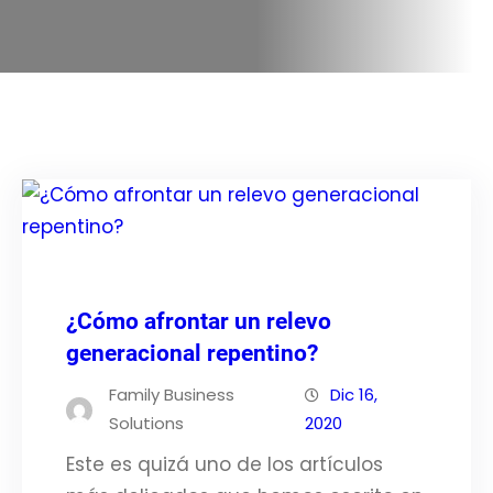
¿Cómo afrontar un relevo
generacional repentino?
Family Business
Dic 16,
Solutions
2020
Este es quizá uno de los artículos