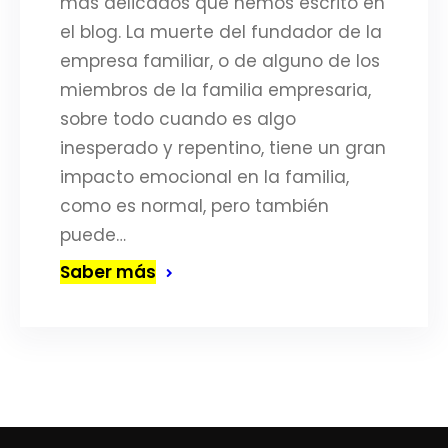
más delicados que hemos escrito en
el blog. La muerte del fundador de la
empresa familiar, o de alguno de los
miembros de la familia empresaria,
sobre todo cuando es algo
inesperado y repentino, tiene un gran
impacto emocional en la familia,
como es normal, pero también
puede…
Saber más