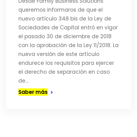
Desde Family Business Solutions
queremos informaros de que el
nuevo artículo 348 bis de la Ley de
Sociedades de Capital entró en vigor
el pasado 30 de diciembre de 2018
con la aprobación de la Ley 11/2018. La
nueva versión de este artículo
endurece los requisitos para ejercer
el derecho de separación en caso
de…
Saber más