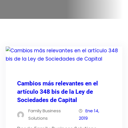
Cambios más relevantes en el
artículo 348 bis de la Ley de
Sociedades de Capital
Family Business
Ene 14,
Solutions
2019