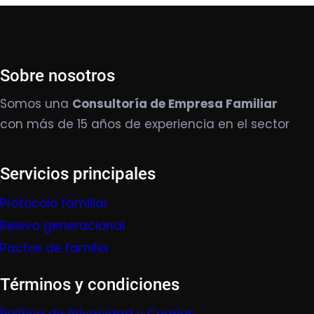
Sobre nosotros
Somos una
Consultoría de Empresa Familiar
con más de 15 años de experiencia en el sector
Servicios principales
Protocolo familiar
Relevo generacional
Pactos de familia
Términos y condiciones