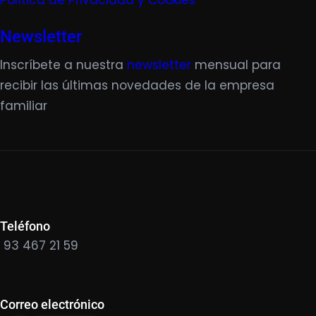
Política de Privacidad y Cookies
Newsletter
Inscríbete a nuestra
newsletter
mensual para
recibir las últimas novedades de la empresa
familiar
Teléfono
93 467 21 59
Correo electrónico