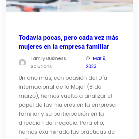
Todavía pocas, pero cada vez más
mujeres en la empresa familiar
Family Business
Mar 8,
Solutions
2023
Un año más, con ocasión del Día
Internacional de la Mujer (8 de
marzo), hemos vuelto a analizar el
papel de las mujeres en la empresa
familiar y su participación en la
dirección del negocio. Para ello,
hemos examinado las prácticas de