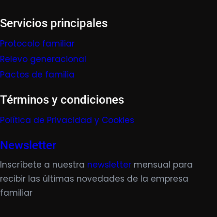
Servicios principales
Protocolo familiar
Relevo generacional
Pactos de familia
Términos y condiciones
Política de Privacidad y Cookies
Newsletter
Inscríbete a nuestra
newsletter
mensual para
recibir las últimas novedades de la empresa
familiar