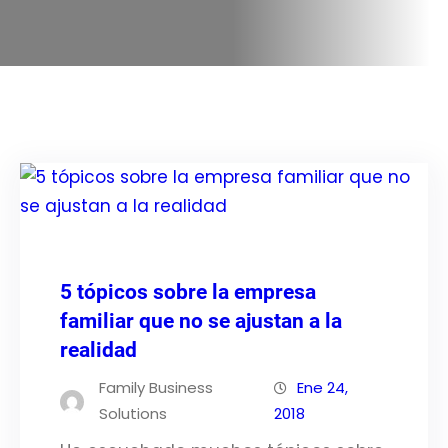
5 tópicos sobre la empresa
familiar que no se ajustan a la
realidad
Family Business
Ene 24,
Solutions
2018