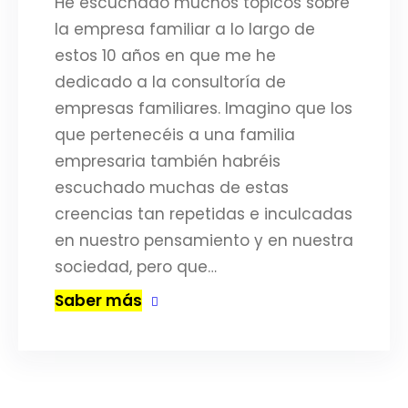
He escuchado muchos tópicos sobre
la empresa familiar a lo largo de
estos 10 años en que me he
dedicado a la consultoría de
empresas familiares. Imagino que los
que pertenecéis a una familia
empresaria también habréis
escuchado muchas de estas
creencias tan repetidas e inculcadas
en nuestro pensamiento y en nuestra
sociedad, pero que…
Saber más