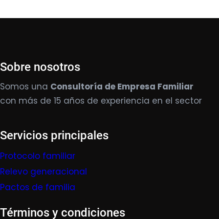
Sobre nosotros
Somos una
Consultoría de Empresa Familiar
con más de 15 años de experiencia en el sector
Servicios principales
Protocolo familiar
Relevo generacional
Pactos de familia
Términos y condiciones