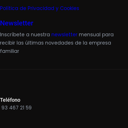
Política de Privacidad y Cookies
Newsletter
Inscríbete a nuestra
newsletter
mensual para
recibir las últimas novedades de la empresa
familiar
Teléfono
93 467 21 59