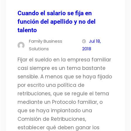
Cuando el salario se fija en
función del apellido y no del
talento
Family Business
Jul 18,
Solutions
2018
Fijar el sueldo en la empresa familiar
casi siempre es un tema bastante
sensible. A menos que se haya fijado
por escrito una política de
retribuciones, que se regule el tema
mediante un Protocolo familiar, o
que se haya implantado una
Comisión de Retribuciones,
establecer qué deben ganar los