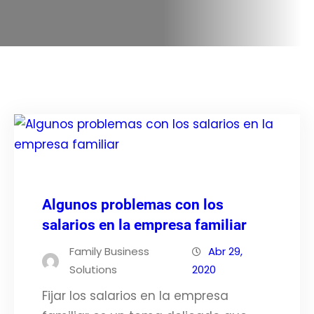
Algunos problemas con los
salarios en la empresa familiar
Family Business
Abr 29,
Solutions
2020
Fijar los salarios en la empresa