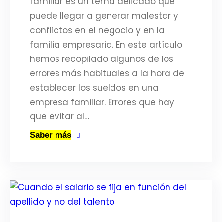
familiar es un tema delicado que
puede llegar a generar malestar y
conflictos en el negocio y en la
familia empresaria. En este artículo
hemos recopilado algunos de los
errores más habituales a la hora de
establecer los sueldos en una
empresa familiar. Errores que hay
que evitar al…
Saber más