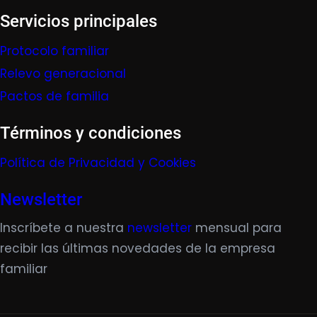
Servicios principales
Protocolo familiar
Relevo generacional
Pactos de familia
Términos y condiciones
Política de Privacidad y Cookies
Newsletter
Inscríbete a nuestra
newsletter
mensual para
recibir las últimas novedades de la empresa
familiar