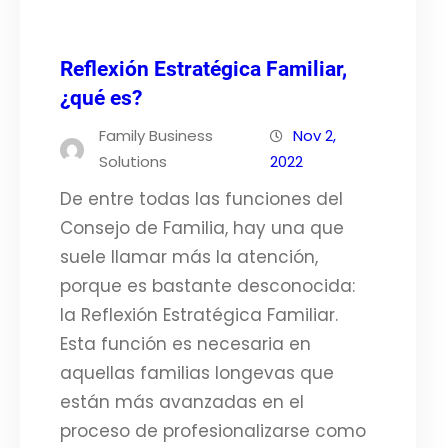
Reflexión Estratégica Familiar,
¿qué es?
Family Business
Nov 2,
Solutions
2022
De entre todas las funciones del
Consejo de Familia, hay una que
suele llamar más la atención,
porque es bastante desconocida:
la Reflexión Estratégica Familiar.
Esta función es necesaria en
aquellas familias longevas que
están más avanzadas en el
proceso de profesionalizarse como