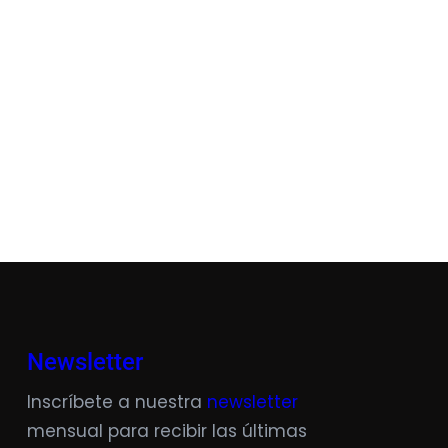
Newsletter
Inscríbete a nuestra
newsletter
mensual para recibir las últimas