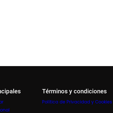
ncipales
Términos y condiciones
ar
Política de Privacidad y Cookies
ional