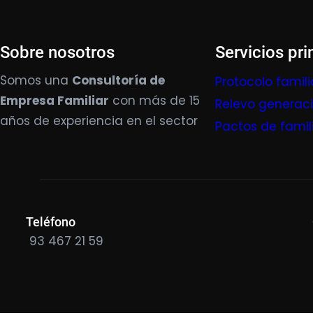
Sobre nosotros
Servicios pri
Somos una
Consultoría de
Protocolo famili
Empresa Familiar
con más de 15
Relevo generac
años de experiencia en el sector
Pactos de famil
Teléfono
93 467 21 59