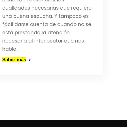
cualidades necesarias que requiere
una buena escucha. Y tampoco es
fácil darse cuenta de cuando no se
está prestando la atención
necesaria al interlocutor que nos
habla…
Saber más