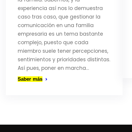
experiencia así nos lo demuestra
caso tras caso, que gestionar la
comunicación en una familia
empresaria es un tema bastante
complejo, puesto que cada
miembro suele tener percepciones,
sentimientos y prioridades distintas.
Así pues, poner en marcha…
Saber más