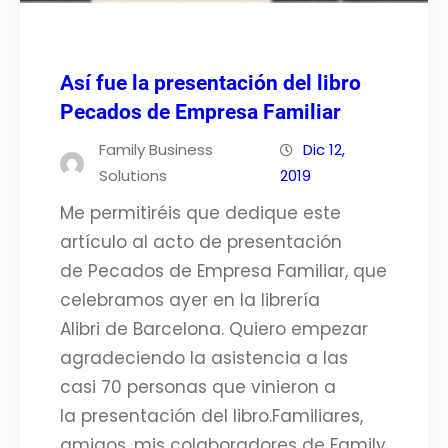
Así fue la presentación del libro
Pecados de Empresa Familiar
Family Business
Dic 12,
Solutions
2019
Me permitiréis que dedique este
artículo al acto de presentación
de Pecados de Empresa Familiar, que
celebramos ayer en la librería
Alibri de Barcelona. Quiero empezar
agradeciendo la asistencia a las
casi 70 personas que vinieron a
la presentación del libro.Familiares,
amigos, mis colaboradores de Family