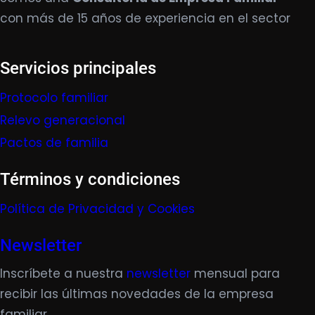
con más de 15 años de experiencia en el sector
Servicios principales
Protocolo familiar
Relevo generacional
Pactos de familia
Términos y condiciones
Política de Privacidad y Cookies
Newsletter
Inscríbete a nuestra
newsletter
mensual para
recibir las últimas novedades de la empresa
familiar