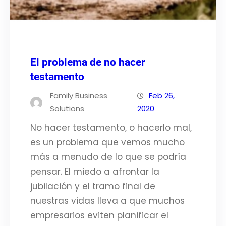
El problema de no hacer
testamento
Family Business
Feb 26,
Solutions
2020
No hacer testamento, o hacerlo mal,
es un problema que vemos mucho
más a menudo de lo que se podría
pensar. El miedo a afrontar la
jubilación y el tramo final de
nuestras vidas lleva a que muchos
empresarios eviten planificar el