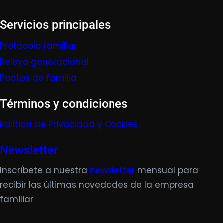
Servicios principales
Protocolo familiar
Relevo generacional
Pactos de familia
Términos y condiciones
Política de Privacidad y Cookies
Newsletter
Inscríbete a nuestra
newsletter
mensual para
recibir las últimas novedades de la empresa
familiar