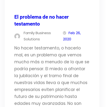
El problema de no hacer
testamento
Family Business
Feb 26,
Solutions
2020
No hacer testamento, o hacerlo
mal, es un problema que vemos
mucho más a menudo de lo que se
podría pensar. El miedo a afrontar
la jubilación y el tramo final de
nuestras vidas lleva a que muchos
empresarios eviten planificar el
futuro de su patrimonio hasta
edades muy avanzadas. No son