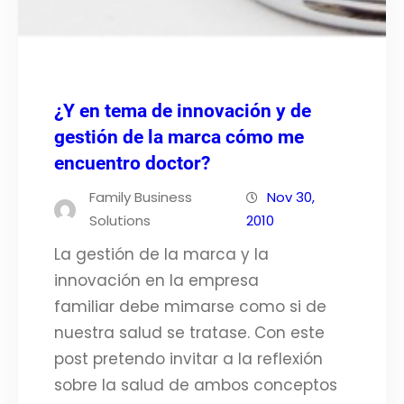
¿Y en tema de innovación y de
gestión de la marca cómo me
encuentro doctor?
Family Business
Nov 30,
Solutions
2010
La gestión de la marca y la
innovación en la empresa
familiar debe mimarse como si de
nuestra salud se tratase. Con este
post pretendo invitar a la reflexión
sobre la salud de ambos conceptos