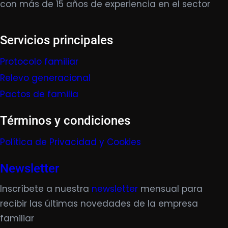
con más de 15 años de experiencia en el sector
Servicios principales
Protocolo familiar
Relevo generacional
Pactos de familia
Términos y condiciones
Política de Privacidad y Cookies
Newsletter
Inscríbete a nuestra
newsletter
mensual para
recibir las últimas novedades de la empresa
familiar