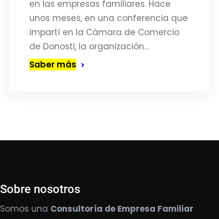
en las empresas familiares. Hace
unos meses, en una conferencia que
impartí en la Cámara de Comercio
de Donosti, la organización…
Saber más
Sobre nosotros
Somos una
Consultoría de Empresa Familiar