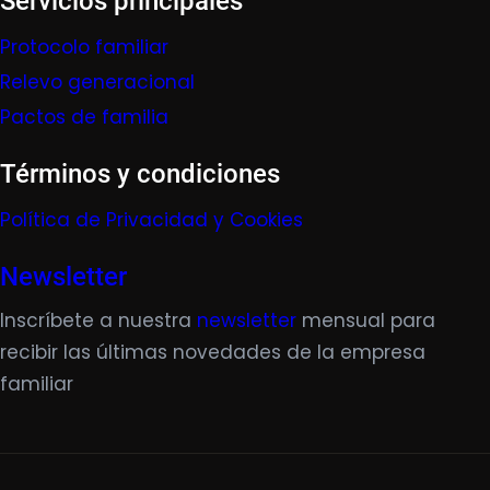
Servicios principales
Protocolo familiar
Relevo generacional
Pactos de familia
Términos y condiciones
Política de Privacidad y Cookies
Newsletter
Inscríbete a nuestra
newsletter
mensual para
recibir las últimas novedades de la empresa
familiar