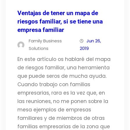
Ventajas de tener un mapa de
riesgos familiar, si se tiene una
empresa familiar
Family Business
Jun 26,
Solutions
2019
En este artículo os hablaré del mapa
de riesgos familiar, una herramienta
que puede seros de mucha ayuda.
Cuando trabajo con familias
empresarias, rara es la vez que, en
las reuniones, no me ponen sobre la
mesa ejemplos de empresas
familiares y de miembros de otras
familias empresarias de la zona que