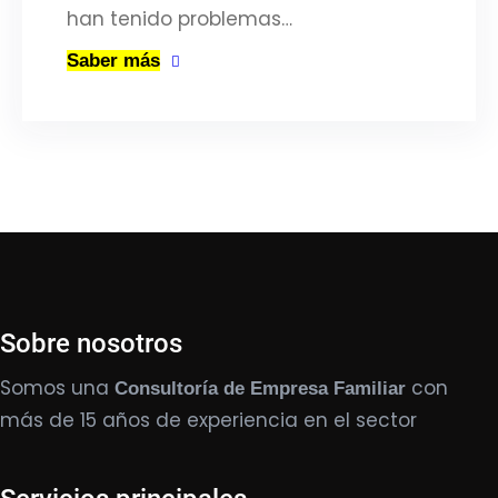
han tenido problemas…
Saber más
Sobre nosotros
Somos una
con
Consultoría de Empresa Familiar
más de 15 años de experiencia en el sector