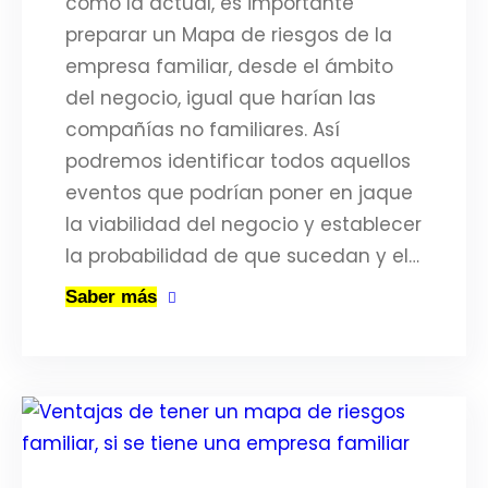
como la actual, es importante
preparar un Mapa de riesgos de la
empresa familiar, desde el ámbito
del negocio, igual que harían las
compañías no familiares. Así
podremos identificar todos aquellos
eventos que podrían poner en jaque
la viabilidad del negocio y establecer
la probabilidad de que sucedan y el…
Saber más