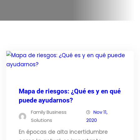
Mapa de riesgos: ¿Qué es y en qué
puede ayudarnos?
Family Business
Nov 11,
Solutions
2020
En épocas de alta incertidumbre