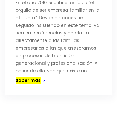
En el año 2010 escribí el artículo “el
orgullo de ser empresa familiar en la
etiqueta”. Desde entonces he
seguido insistiendo en este tema, ya
sea en conferencias y charlas o
directamente a las familias
empresarias a las que asesoramos
en procesos de transición
generacional y profesionalización. A
pesar de ello, veo que existe un…
Saber más