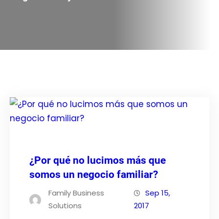
¿Por qué no lucimos más que
somos un negocio familiar?
Family Business
Sep 15,
Solutions
2017