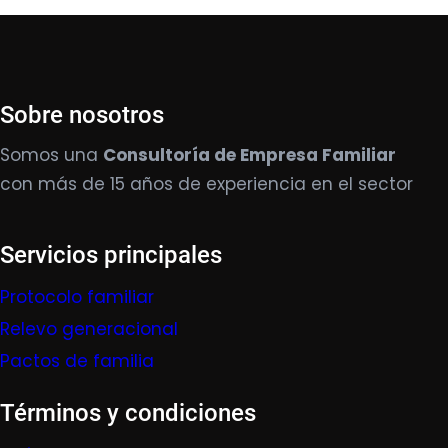
Sobre nosotros
Somos una
Consultoría de Empresa Familiar
con más de 15 años de experiencia en el sector
Servicios principales
Protocolo familiar
Relevo generacional
Pactos de familia
Términos y condiciones