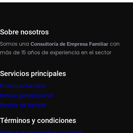
Sobre nosotros
Somos una
con
Consultoría de Empresa Familiar
más de 15 años de experiencia en el sector
Servicios principales
Protocolo familiar
Relevo generacional
Pactos de familia
Términos y condiciones