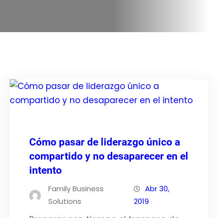
Cómo pasar de liderazgo único a
compartido y no desaparecer en el
intento
Family Business
Abr 30,
Solutions
2019