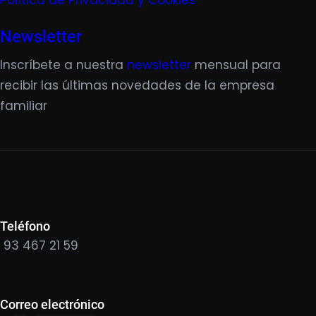
Política de Privacidad y Cookies
Newsletter
Inscríbete a nuestra
newsletter
mensual para
recibir las últimas novedades de la empresa
familiar
Teléfono
93 467 21 59
Correo electrónico