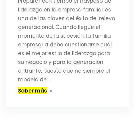
Preparar con tiempo el traspaso de
liderazgo en la empresa familiar es
una de las claves del éxito del relevo
generacional. Cuando llegue el
momento de la sucesión, la familia
empresaria debe cuestionarse cuál
es el mejor estilo de liderazgo para
su negocio y para la generación
entrante, puesto que no siempre el
modelo de…
Saber más