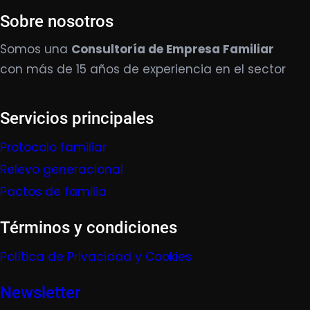
Sobre nosotros
Somos una
Consultoría de Empresa Familiar
con más de 15 años de experiencia en el sector
Servicios principales
Protocolo familiar
Relevo generacional
Pactos de familia
Términos y condiciones
Política de Privacidad y Cookies
Newsletter