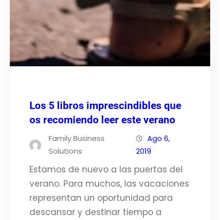
Los 5 libros imprescindibles que
os recomiendo leer este verano
Family Business
Ago 6,
Solutions
2019
Estamos de nuevo a las puertas del
verano. Para muchos, las vacaciones
representan un oportunidad para
descansar y destinar tiempo a