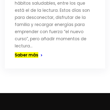
hábitos saludables, entre los que
está el de la lectura. Estos días son
para desconectar, disfrutar de la
familia y recargar energías para
emprender con fuerza “el nuevo
curso”, pero añadir momentos de
lectura…
Saber más