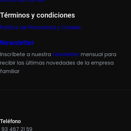
Pactos de familia
Términos y condiciones
Política de Privacidad y Cookies
Newsletter
Inscríbete a nuestra
newsletter
mensual para
recibir las últimas novedades de la empresa
familiar
Teléfono
93 467 21 59