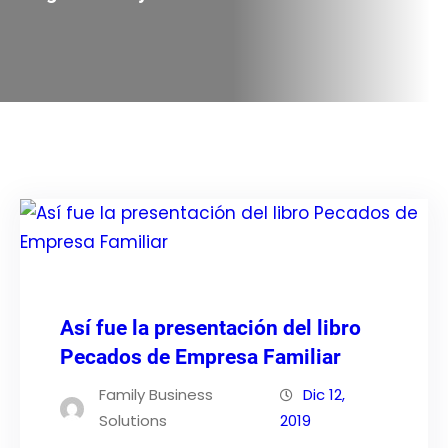
Así fue la presentación del libro
Pecados de Empresa Familiar
Family Business
Dic 12,
Solutions
2019