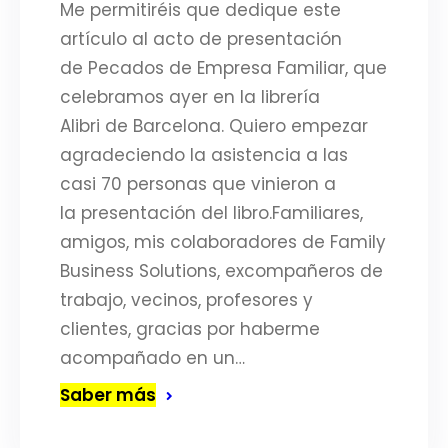
Me permitiréis que dedique este
artículo al acto de presentación
de Pecados de Empresa Familiar, que
celebramos ayer en la librería
Alibri de Barcelona. Quiero empezar
agradeciendo la asistencia a las
casi 70 personas que vinieron a
la presentación del libro.Familiares,
amigos, mis colaboradores de Family
Business Solutions, excompañeros de
trabajo, vecinos, profesores y
clientes, gracias por haberme
acompañado en un…
Saber más