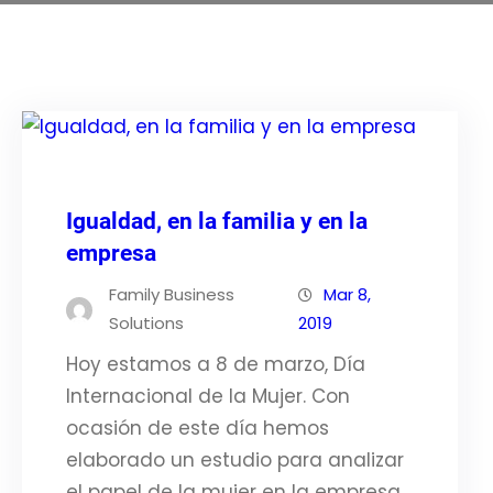
Igualdad, en la familia y en la
empresa
Family Business
Mar 8,
Solutions
2019
Hoy estamos a 8 de marzo, Día
Internacional de la Mujer. Con
ocasión de este día hemos
elaborado un estudio para analizar
el papel de la mujer en la empresa