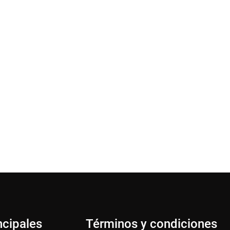
ncipales
Términos y condiciones