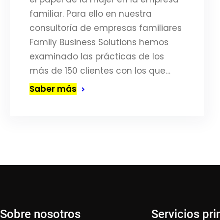
familiar. Para ello en nuestra
consultoría de empresas familiares
Family Business Solutions hemos
examinado las prácticas de los
más de 150 clientes con los que…
Saber más
Sobre nosotros
Servicios pri