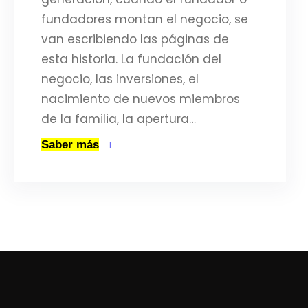
fundadores montan el negocio, se
van escribiendo las páginas de
esta historia. La fundación del
negocio, las inversiones, el
nacimiento de nuevos miembros
de la familia, la apertura…
Saber más