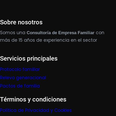
Sobre nosotros
Somos una
con
Consultoría de Empresa Familiar
más de 15 años de experiencia en el sector
Servicios principales
Protocolo familiar
Relevo generacional
Pactos de familia
Términos y condiciones
Política de Privacidad y Cookies