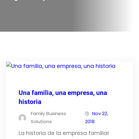
Una familia, una empresa, una
historia
Family Business
Nov 22,
Solutions
2018
La historia de la empresa familiar