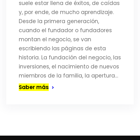
suele estar llena de éxitos, de caídas
y, por ende, de mucho aprendizaje.
Desde la primera generación,
cuando el fundador o fundadores
montan el negocio, se van
escribiendo las páginas de esta
historia. La fundación del negocio, las
inversiones, el nacimiento de nuevos
miembros de la familia, la apertura…
Saber más