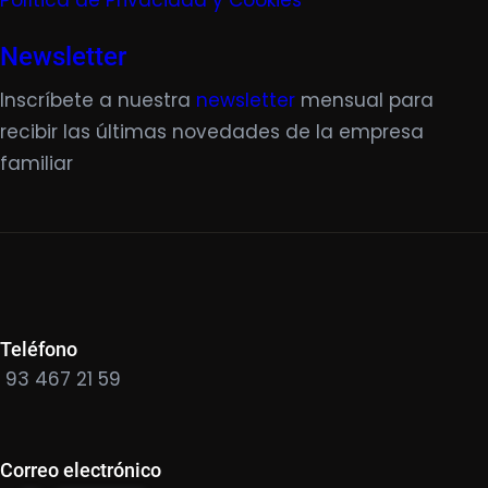
Política de Privacidad y Cookies
Newsletter
Inscríbete a nuestra
newsletter
mensual para
recibir las últimas novedades de la empresa
familiar
Teléfono
93 467 21 59
Correo electrónico