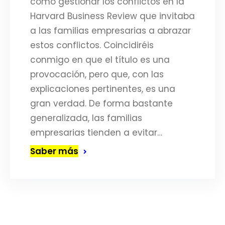
cómo gestionar los conflictos en la
Harvard Business Review que invitaba
a las familias empresarias a abrazar
estos conflictos. Coincidiréis
conmigo en que el título es una
provocación, pero que, con las
explicaciones pertinentes, es una
gran verdad. De forma bastante
generalizada, las familias
empresarias tienden a evitar…
Saber más