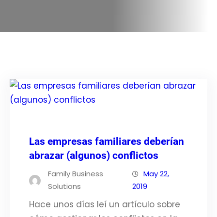
Las empresas familiares deberían
abrazar (algunos) conflictos
Family Business
May 22,
Solutions
2019
Hace unos días leí un artículo sobre