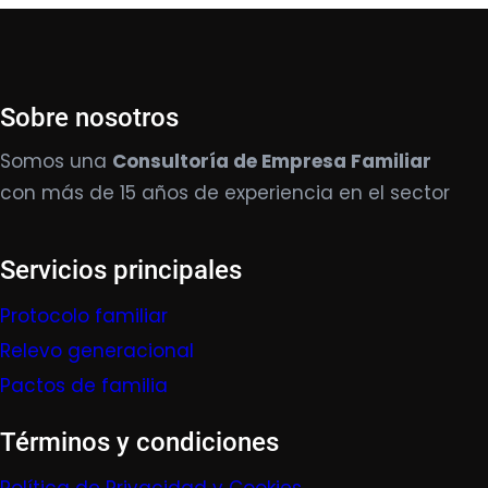
Sobre nosotros
Somos una
Consultoría de Empresa Familiar
con más de 15 años de experiencia en el sector
Servicios principales
Protocolo familiar
Relevo generacional
Pactos de familia
Términos y condiciones