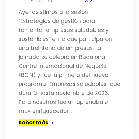
Solutions
2022
Ayer asistimos a la sesión
“Estrategias de gestión para
fomentar empresas saludables y
sostenibles” en la que participaron
una treintena de empresas. La
jornada se celebró en Badalona
Centre Internacional de Negocis
(BCIN) y fue la primera del nuevo
programa “Empresas saludables” que
durará hasta noviembre de 2023.
Para nosotros fue un aprendizaje
muy enriquecedor…
Saber más