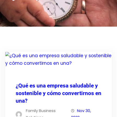
¿Qué es una empresa saludable y
sostenible y cómo convertirnos en
una?
Family Business
Nov 30,