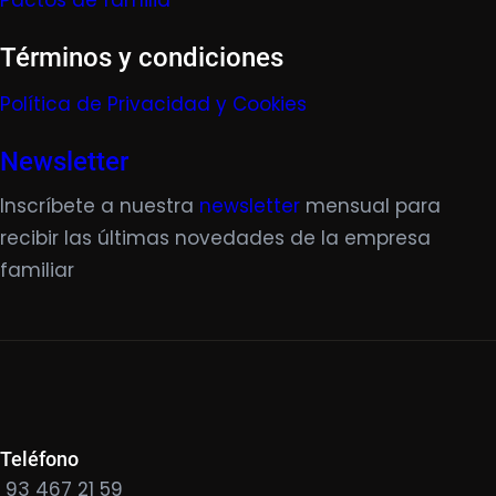
Pactos de familia
Términos y condiciones
Política de Privacidad y Cookies
Newsletter
Inscríbete a nuestra
newsletter
mensual para
recibir las últimas novedades de la empresa
familiar
Teléfono
93 467 21 59