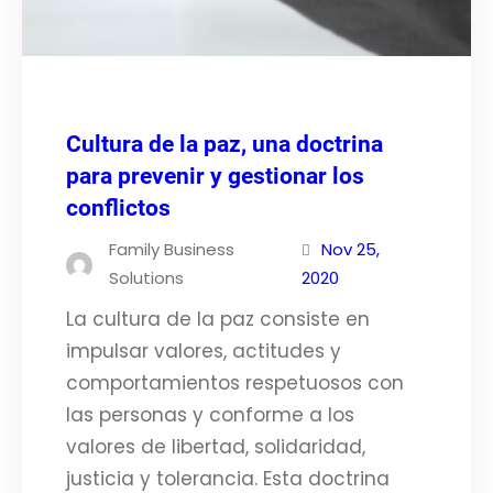
Cultura de la paz, una doctrina
para prevenir y gestionar los
conflictos
Family Business
Nov 25,
Solutions
2020
La cultura de la paz consiste en
impulsar valores, actitudes y
comportamientos respetuosos con
las personas y conforme a los
valores de libertad, solidaridad,
justicia y tolerancia. Esta doctrina