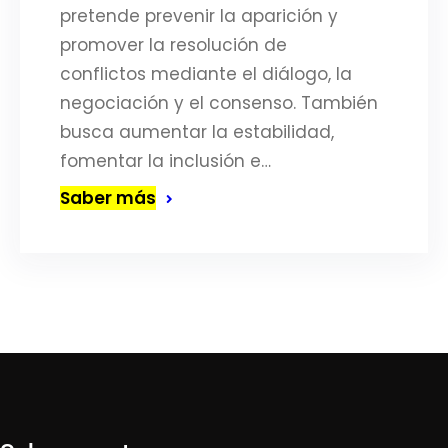
pretende prevenir la aparición y
promover la resolución de
conflictos mediante el diálogo, la
negociación y el consenso. También
busca aumentar la estabilidad,
fomentar la inclusión e…
Saber más