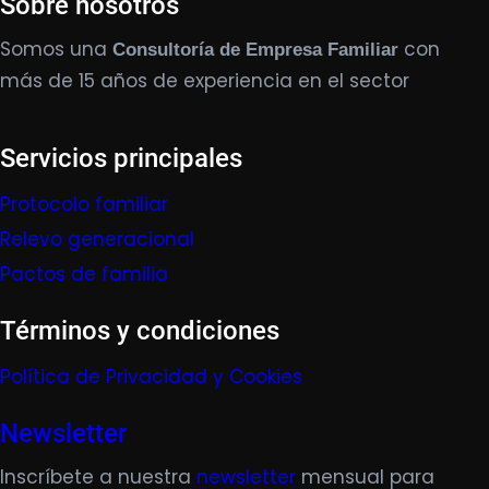
Sobre nosotros
Somos una
con
Consultoría de Empresa Familiar
más de 15 años de experiencia en el sector
Servicios principales
Protocolo familiar
Relevo generacional
Pactos de familia
Términos y condiciones
Política de Privacidad y Cookies
Newsletter
Inscríbete a nuestra
newsletter
mensual para