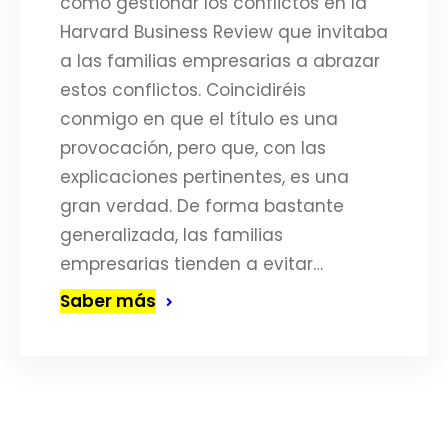
cómo gestionar los conflictos en la
Harvard Business Review que invitaba
a las familias empresarias a abrazar
estos conflictos. Coincidiréis
conmigo en que el título es una
provocación, pero que, con las
explicaciones pertinentes, es una
gran verdad. De forma bastante
generalizada, las familias
empresarias tienden a evitar…
Saber más