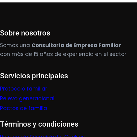
Sobre nosotros
Somos una
Consultoría de Empresa Familiar
con más de 15 años de experiencia en el sector
Servicios principales
Protocolo familiar
Relevo generacional
Pactos de familia
Términos y condiciones