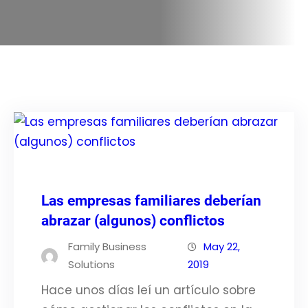
Las empresas familiares deberían
abrazar (algunos) conflictos
Family Business
May 22,
Solutions
2019
Hace unos días leí un artículo sobre