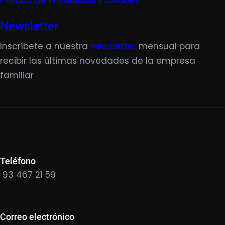
Política de Privacidad y Cookies
Newsletter
Inscríbete a nuestra
newsletter
mensual para
recibir las últimas novedades de la empresa
familiar
Teléfono
93 467 21 59
Correo electrónico