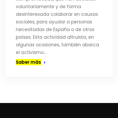
voluntariamente y de forma
desinteresada colaborar en causas
sociales, para ayudar a personas
necesitadas de España o de otros
países. Esta actividad altruista, en
algunas ocasiones, también abarca
el activismo…
Saber más