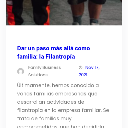
Dar un paso más allá como
familia: la Filantropía
Family Business
Nov 17,
Solutions
2021
Últimamente, hemos conocido a
varias familias empresarias que
desarrollan actividades de
filantropía en la empresa familiar. Se
trata de familias muy
comprometidas, que han decidido