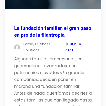
La fundación familiar, el gran paso
en pro de la filantropía
Family Business
Jun 14,
Solutions
2023
Algunas familias empresarias, en
generaciones avanzadas, con
patrimonios elevados y/o grandes
compañías, deciden poner en
marcha una fundación familiar.
Antes de nada, querríamos decirles a
estas familias que han llegado hasta