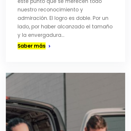
este punto que se merecen todo
nuestro reconocimiento y
admiración. El logro es doble. Por un
lado, por haber alcanzado el tamaño
y la envergadura…
Saber más