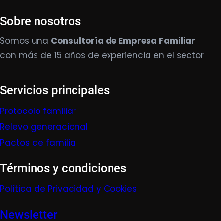
Sobre nosotros
Somos una
Consultoría de Empresa Familiar
con más de 15 años de experiencia en el sector
Servicios principales
Protocolo familiar
Relevo generacional
Pactos de familia
Términos y condiciones
Política de Privacidad y Cookies
Newsletter