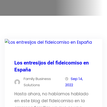
Los entresijos del fideicomiso en
España
Family Business
Sep 14,
Solutions
2022
Hasta ahora, no habíamos hablado
en este blog del fideicomiso en la