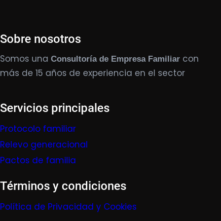
Sobre nosotros
Somos una
con
Consultoría de Empresa Familiar
más de 15 años de experiencia en el sector
Servicios principales
Protocolo familiar
Relevo generacional
Pactos de familia
Términos y condiciones
Política de Privacidad y Cookies