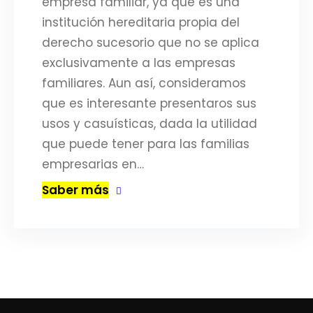
empresa familiar, ya que es una
institución hereditaria propia del
derecho sucesorio que no se aplica
exclusivamente a las empresas
familiares. Aun así, consideramos
que es interesante presentaros sus
usos y casuísticas, dada la utilidad
que puede tener para las familias
empresarias en…
Saber más