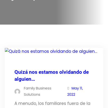
Quizá nos estamos olvidando de
alguien…
Family Business
May 11,
Solutions
2022
A menudo, los familiares fuera de la