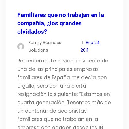
Familiares que no trabajan en la
compañía, ¿los grandes
olvidados?
Family Business
Ene 24,
Solutions
2011
Recientemente el vicepresidente de
una de las principales empresas
familiares de España me decía con
orgullo, pero con una cierta
resignación lo siguiente: “Estamos en
cuarta generación. Tenemos más de
un centenar de accionistas
familiares que no trabajan en la
empresa con edades desde los 18