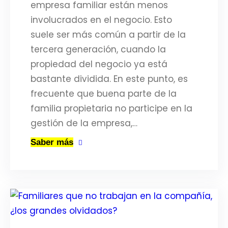
empresa familiar están menos
involucrados en el negocio. Esto
suele ser más común a partir de la
tercera generación, cuando la
propiedad del negocio ya está
bastante dividida. En este punto, es
frecuente que buena parte de la
familia propietaria no participe en la
gestión de la empresa,…
Saber más