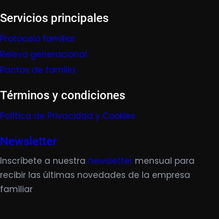
Servicios principales
Protocolo familiar
Relevo generacional
Pactos de familia
Términos y condiciones
Política de Privacidad y Cookies
Newsletter
Inscríbete a nuestra
newsletter
mensual para
recibir las últimas novedades de la empresa
familiar