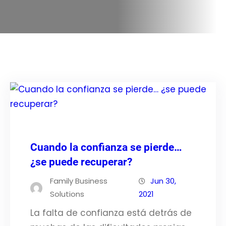
Cuando la confianza se pierde…
¿se puede recuperar?
Family Business
Jun 30,
Solutions
2021
La falta de confianza está detrás de