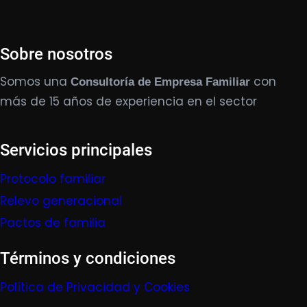
Sobre nosotros
Somos una
con
Consultoría de Empresa Familiar
más de 15 años de experiencia en el sector
Servicios principales
Protocolo familiar
Relevo generacional
Pactos de familia
Términos y condiciones
Política de Privacidad y Cookies