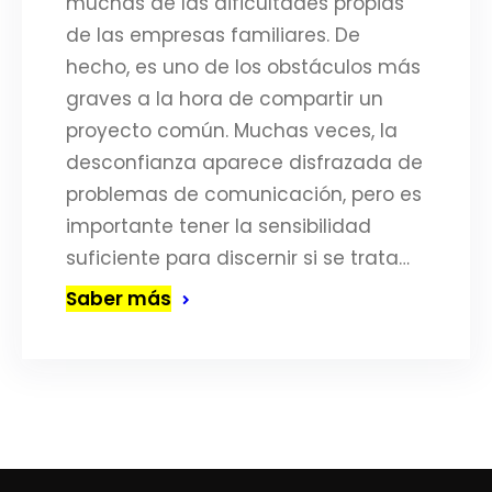
muchas de las dificultades propias
de las empresas familiares. De
hecho, es uno de los obstáculos más
graves a la hora de compartir un
proyecto común. Muchas veces, la
desconfianza aparece disfrazada de
problemas de comunicación, pero es
importante tener la sensibilidad
suficiente para discernir si se trata…
Saber más